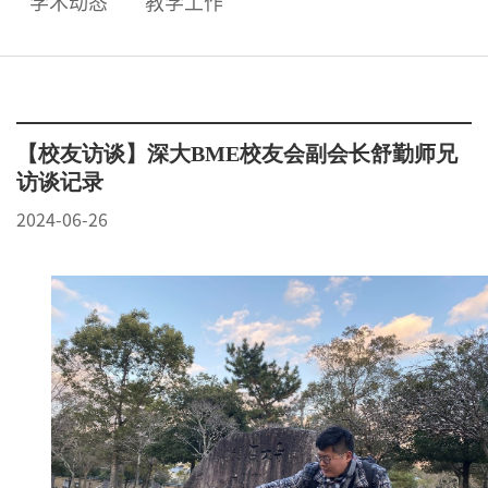
学术动态
教学工作
【校友访谈】深大BME校友会副会长舒勤师兄
访谈记录
2024-06-26