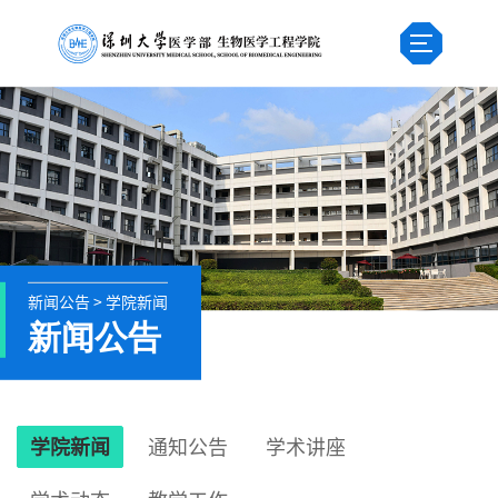
新闻公告 > 学院新闻
新闻公告
学院新闻
通知公告
学术讲座