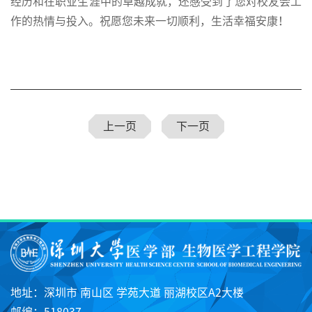
经历和在职业生涯中的卓越成就，还感受到了您对校友会工
作的热情与投入。祝愿您未来一切顺利，生活幸福安康！
上一页
下一页
地址：深圳市 南山区 学苑大道 丽湖校区A2大楼