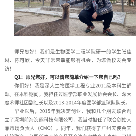
师兄您好！我们是生物医学工程学院研一的学生张佳
琳、陈可欣，今天非常荣幸能够有机会，为您做校友会专
访！
Q1：师兄您好，可以请您简单介绍一下您自己吗？
你们好！我是深大生物医学工程专业2011级本科生舒
勤。在本科期间，我担任过医学部职业发展协会会长、深大
魔术师社团副社长以及2013-2014年度医学部篮球队队长。
毕业以后，2015年我决定创业，我和几个朋友联合创
立了深圳前海浣熊科技有限公司，我当时担任了联合创始人
兼市场负责人（CMO）。同年，我们获得了广州天使会天