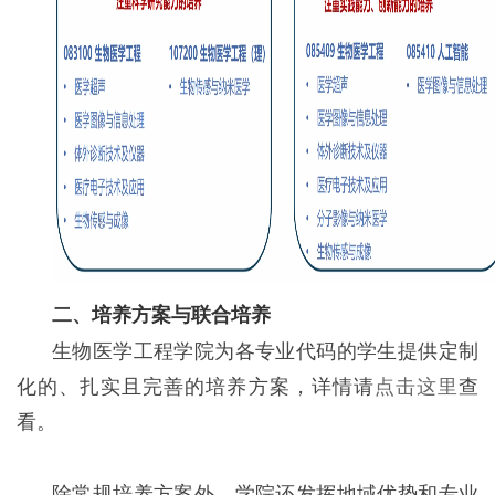
二、
培养方案与联合培养
生物医学工程学院为各专业代码的学生提供定制
化的、扎实且完善的培养方案，详情请
点击这里
查
看。
除常规培养方案外，学院还发挥地域优势和专业