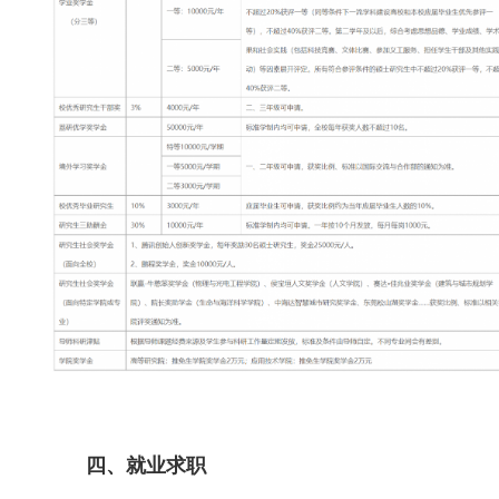
四、就业求职