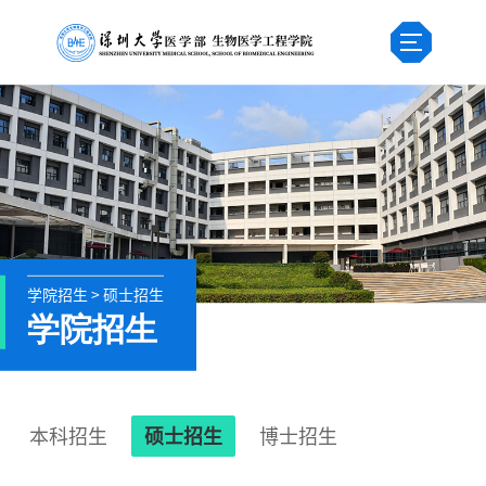
学院招生 > 硕士招生
学院招生
本科招生
硕士招生
博士招生