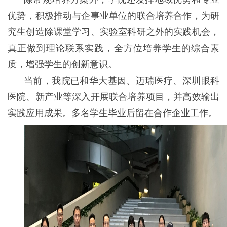
优势，积极推动与企事业单位的联合培养合作，为研
究生创造除课堂学习、实验室科研之外的实践机会，
真正做到理论联系实践，全方位培养学生的综合素
质，增强学生的创新意识。
当前，我院已和华大基因、迈瑞医疗、深圳眼科
医院、新产业等深入开展联合培养项目，并高效输出
实践应用成果。多名学生毕业后留在合作企业工作。