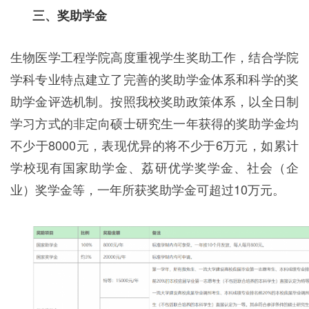
三、
奖助学金
生物医学工程学院高度重视学生奖助工作，结合学院
学科专业特点建立了完善的奖助学金体系和科学的奖
助学金评选机制。按照我校奖助政策体系，以全日制
学习方式的非定向硕士研究生一年获得的奖助学金均
不少于8000元，表现优异的将不少于6万元，如累计
学校现有国家助学金、荔研优学奖学金、社会（企
业）奖学金等，一年所获奖助学金可超过10万元。