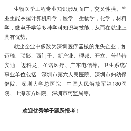
生物医学工程专业知识涉及面广，交叉性强。毕
业生能掌握计算机科学，医学，生物学，化学，材料
学，微电子学等多种学科知识与技能，从而在就业上
具有优势。
就业企业中多数为深圳医疗器械的龙头企业，如
迈瑞、联影、西门子、新产业、理邦、开立、普菲特
安迪、迈科龙、圣诺医疗、广东电信等。卫生系统/
事业单位包括：深圳市第六人民医院、深圳市妇幼保
健院、深圳大学总医院、中国人民解放军第180医
院、上海东方医院、深圳市药监局等。
欢迎优秀学子踊跃报考！