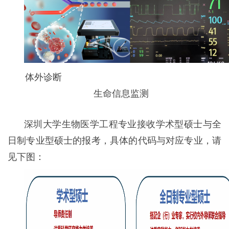
体外诊断
生命信息监测
深圳大学生物医学工程专业接收学术型硕士与全
日制专业型硕士的报考，具体的代码与对应专业，请
见下图：