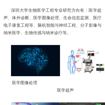
深圳大学生物医学工程专业研究方向有：医学超
声、体外诊断、医学图像处理、生命信息监测、医疗
电子康复工程等、脑机智能与神经工程、分子影像与
纳米医学、生物传感与纳米诊疗等。
医学图像处理
医学超声