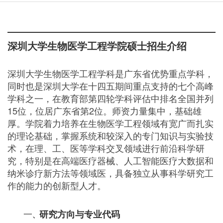
深圳大学生物医学工程学院硕士招生介绍
深圳大学生物医学工程学科是广东省优势重点学科，
同时也是深圳大学在十四五期间重点支持的七个高峰
学科之一，在教育部第四轮学科评估中排名全国并列
15位，位居广东省第2位。师资力量集中，基础雄
厚。学院着力培养在生物医学工程领域有宽广而扎实
的理论基础，掌握系统和较深入的专门知识与实验技
术，在理、工、医等学科交叉领域进行前沿科学研
究，特别是在高端医疗器械、人工智能医疗大数据和
纳米诊疗新方法等领域医，具备独立从事科学研究工
作的能力的创新型人才。
一
研究方向与专业代码
、