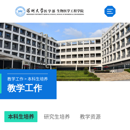
教学工作 > 本科生培养
教学工作
本科生培养
研究生培养
教学资源