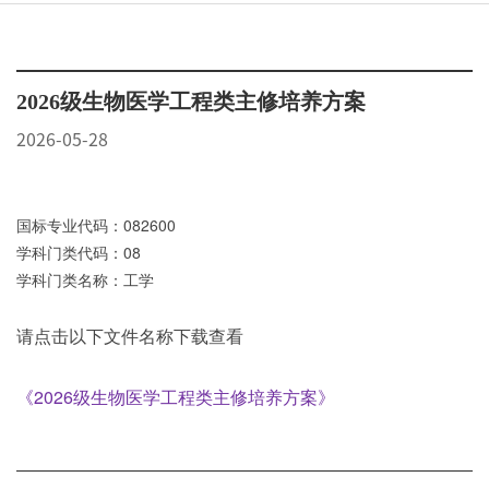
2026级生物医学工程类主修培养方案
2026-05-28
国标专业代码：
082600
学科门类代码：
08
学科门类名称：
工学
请点击以下文件名称下载查看
《2026级生物医学工程类主修培养方案》