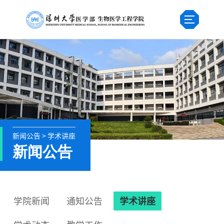
新闻公告 > 学术讲座
新闻公告
学院新闻
通知公告
学术讲座