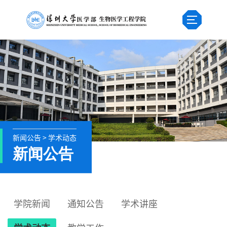
新闻公告 > 学术动态
新闻公告
学院新闻
通知公告
学术讲座