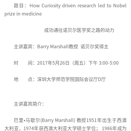
题目：How Curiosity driven research led to Nobel
prize in medicine
成功通往诺贝尔医学奖之路的动力
主讲嘉宾：Barry Marshall教授 诺贝尔奖得主
时 间：2017年5月26日（周五）下午 3:00-5:00
地 点：深圳大学师范学院国际会议厅D厅
主讲嘉宾简介：
巴里•马歇尔(Barry Marshall) 教授1951年出生于西澳
大利亚，1974年获西澳大利亚大学硕士学位； 1986年成为