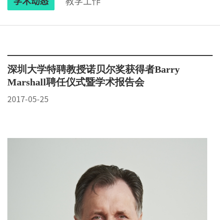
学术动态
教学工作
深圳大学特聘教授诺贝尔奖获得者Barry
Marshall聘任仪式暨学术报告会
2017-05-25