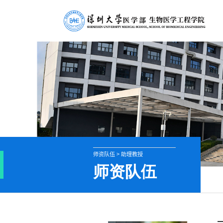
师资队伍 > 助理教授
师资队伍