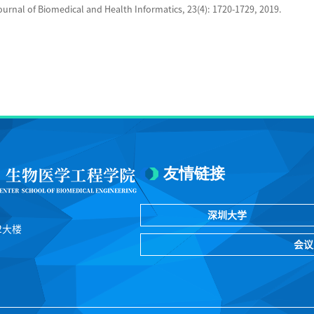
ournal of Biomedical and Health Informatics, 23(4): 1720-1729, 2019.
友情链接
深圳大学
2大楼
会议