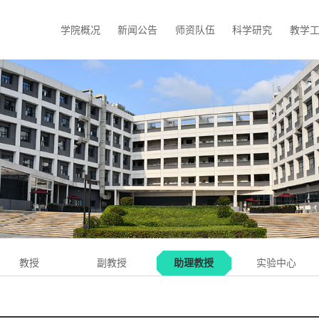
学院概况
新闻公告
师资队伍
科学研究
教学
教授
副教授
助理教授
实验中心