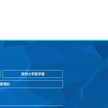
深圳大学医学部
室预约