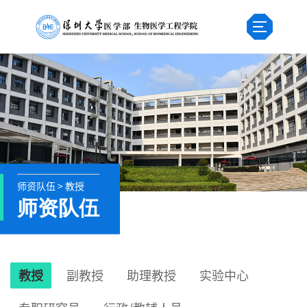
师资队伍 > 教授
师资队伍
教授
副教授
助理教授
实验中心