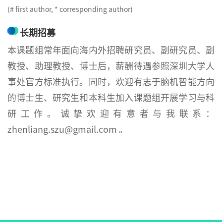
(# first author, * corresponding author)
长期招募
本课题组常年面向海内外招聘研究员、副研究员、副
教授、助理教授、博士后，薪酬待遇参照深圳大学人
事处官方标准执行。同时，欢迎有志于脑机智能方向
的博士生、研究生和本科生加入课题组开展学习与科
研工作。诚挚欢迎有意者与我联系：
zhenliang.szu@gmail.com 。