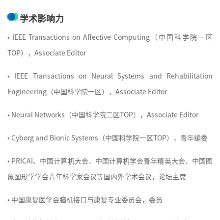
学术影响力
•
IEEE Transactions on Affective Computing（中国科学院一区
TOP），Associate Editor
•
IEEE Transactions on Neural Systems and Rehabilitation
Engineering（中国科学院一区），Associate Editor
•
Neural Networks（中国科学院二区TOP），Associate Editor
•
Cyborg and Bionic Systems（中国科学院一区TOP），青年编委
•
PRICAI、中国计算机大会、中国计算机学会青年精英大会、中国图
象图形学学会青年科学家会议等国内外学术会议，论坛主席
•
中国康复医学会脑机接口与康复专业委员会，委员