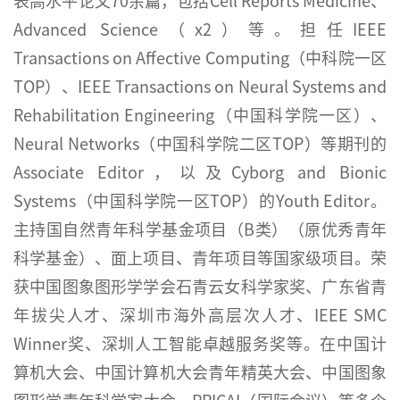
表高水平论文70余篇，包括Cell Reports Medicine、
Advanced Science（x2）等。担任IEEE
Transactions on Affective Computing（中科院一区
TOP）、IEEE Transactions on Neural Systems and
Rehabilitation Engineering（中国科学院一区）、
Neural Networks（中国科学院二区TOP）等期刊的
Associate Editor，以及Cyborg and Bionic
Systems（中国科学院一区TOP）的Youth Editor。
主持国自然青年科学基金项目（B类）（原优秀青年
科学基金）、面上项目、青年项目等国家级项目。荣
获中国图象图形学学会石青云女科学家奖、广东省青
年拔尖人才、深圳市海外高层次人才、IEEE SMC
Winner奖、深圳人工智能卓越服务奖等。在中国计
算机大会、中国计算机大会青年精英大会、中国图象