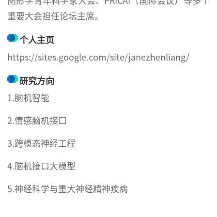
图形学青年科学家大会、PRICAI（国际会议）等多个
重要大会担任论坛主席。
个人主页
https://sites.google.com/site/janezhenliang/
研究方向
1.脑机智能
2.情感脑机接口
3.跨模态神经工程
4.脑机接口大模型
5.神经科学与重大神经精神疾病