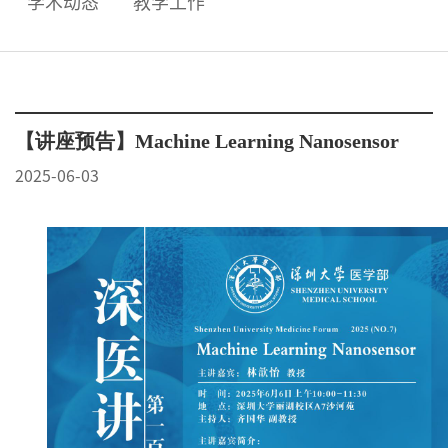
学术动态
教学工作
【讲座预告】Machine Learning Nanosensor
2025-06-03