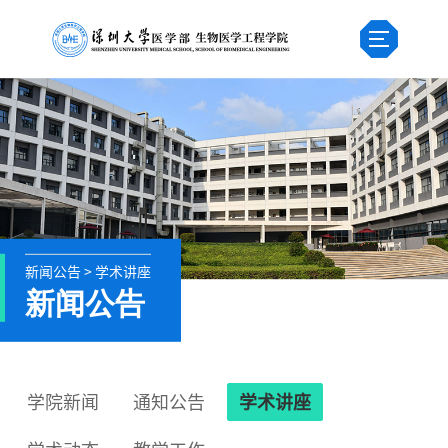
新闻公告 > 学术讲座
新闻公告
学院新闻
通知公告
学术讲座